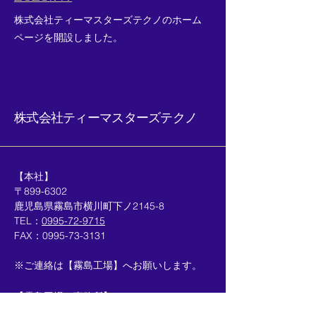
​株式会社ティーマスターズテクノのホーム
ページを開設しました。
​株式会社ティーマスターズテクノ
【本社】​
〒899-6302
鹿児島県霧島市横川町下ノ2145-8
TEL：
0995-72-9715
​FAX：0995-73-3131
​​※ご連絡は【霧島工場】へお願いします。
【霧島工場・事務所】​
〒899-6301